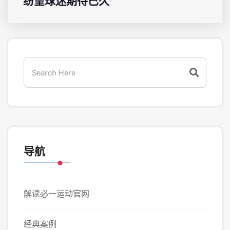
纷呈球迷期待已久
导航
解读必一运动官网
经典案例