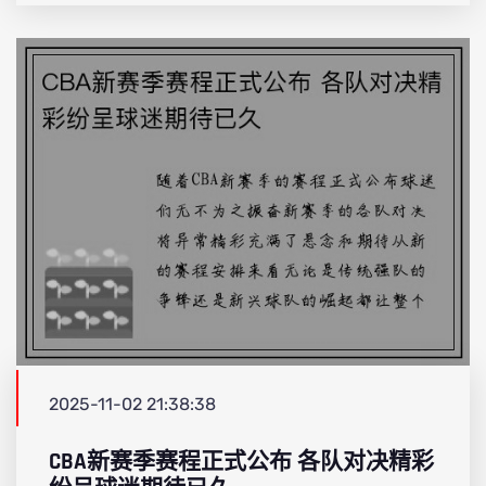
2025-11-02 21:38:38
CBA新赛季赛程正式公布 各队对决精彩