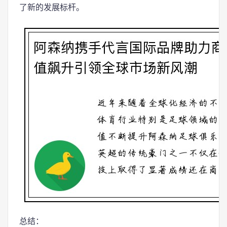
了新的发展标杆。
总结：