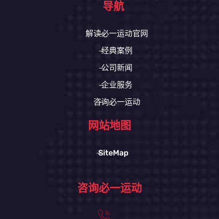
导航
解读必一运动官网
经典案例
公司新闻
企业服务
咨询必一运动
网站地图
SiteMap
咨询必一运动