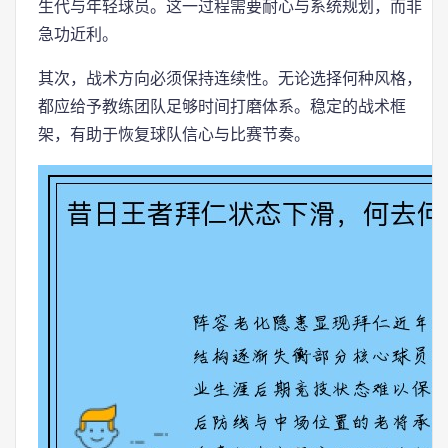
生代与年轻球员。这一过程需要耐心与系统规划，而非
急功近利。
其次，战术方向必须保持连续性。无论选择何种风格，
都应给予教练团队足够时间打磨体系。稳定的战术框
架，有助于恢复球队信心与比赛节奏。