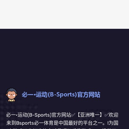
必一·运动(B-Sports)官方网站✅【亚洲唯一】✅欢迎
来到Bsports必一体育是中国最好的平台之一。!为国