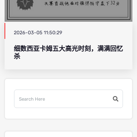
2026-03-05 11:50:29
细数西亚卡姆五大高光时刻，满满回忆
杀