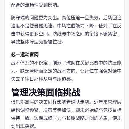
配合的流畅性受到影响。
防守端的问题更为突出。高位压迫一旦失效，后场回追
速度不足便暴露无遗。中场拦截能力下降，使对手在反
击中获得更多空间。防线与中场之间的衔接不够紧密，
导致整体阵型频繁被拉扯。
必一运动官网
战术体系的不稳定，削弱了球队在关键比赛中的抗压能
力。缺乏清晰而坚定的战术方向，让拜仁在强强对话中
失去了往日那种从容与压迫感。
管理决策面临挑战
俱乐部高层的决策同样影响着球队走势。近年来管理层
结构调整频繁，决策节奏加快，却未必始终与竞技目标
保持一致。短期成绩压力与长期战略之间的矛盾，使规
划出现摇摆。