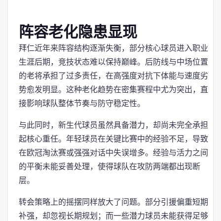
阵容老化隐患显现
拜仁近年来阵容结构逐渐失衡，部分核心球员进入职业
生涯后期，竞技状态难以保持巅峰。后防线与中场位置
的老将承担了过多责任，在高强度对抗下体能与速度劣
势愈发明显。这种老化趋势在密集赛程中尤为突出，直
接影响球队整体节奏与防守稳定性。
与此同时，新生代球员虽然具备潜力，却尚未完全承担
起核心重任。年轻球员在关键比赛中的经验不足，导致
在欧冠淘汰赛或强强对话中失误增多。经验与活力之间
的平衡未能妥善处理，使得球队在攻防两端都出现断
层。
转会策略上的摇摆同样放大了问题。部分引援偏重短期
补强，却忽视长期规划；而一些潜力球员未能获得足够