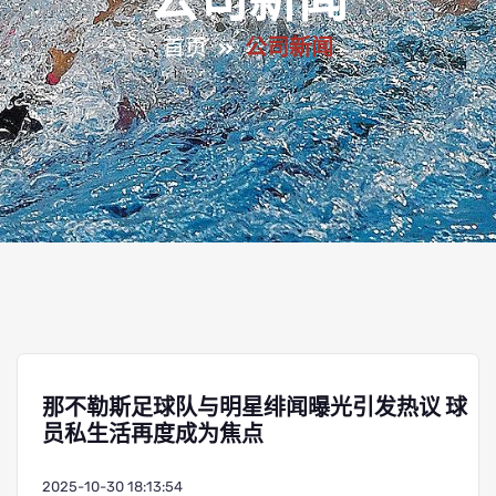
公司新闻
首页
公司新闻
那不勒斯足球队与明星绯闻曝光引发热议 球
员私生活再度成为焦点
2025-10-30 18:13:54