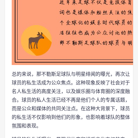
总的来说，那不勒斯足球队与明星绯闻的曝光，再次让
球员的私生活成为公众焦点。这种现象反映了社会对于
名人私生活的高度关注，以及娱乐圈与体育圈的深度融
合。球员的私人生活已经不再是他们个人的专属话题，
而是公众和媒体的共同关注点。在这种大背景下，球员
的私生活不仅影响到他们的形象，也影响着球队的整体
氛围和表现。