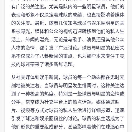
有广泛的关注度。尤其是队内的一些明星球员，他们的
表现和形象不仅决定着球队的成绩，也直接影响着媒体
的关注度。最近，随着几位知名球员与娱乐圈明星的关
系被曝光，媒体和公众的视线迅速转移到他们的私人生
活上。绯闻的曝光，无论是与歌手、演员还是其他公众
人物的恋情，都引发了广泛讨论。球员与明星的私密关
系不仅成为了八卦新闻的重点，也为那些本来专注于竞
技的球迷带来了诸多新鲜话题。
从社交媒体到娱乐新闻，球员的每一个动态都在无时无
刻地被关注着。当球员与明星发生绯闻时，这种关注达
到了一种极高的热度。特别是一些球员与明星的恋情或
分手，常常成为社交平台上的热点话题。媒体通过照
片、视频等方式对球员的私人生活进行详细报道，迅速
引发了球迷和娱乐圈粉丝的讨论。球员的私生活成为了
他们形象的重要组成部分，甚至影响着他们在球迷心中