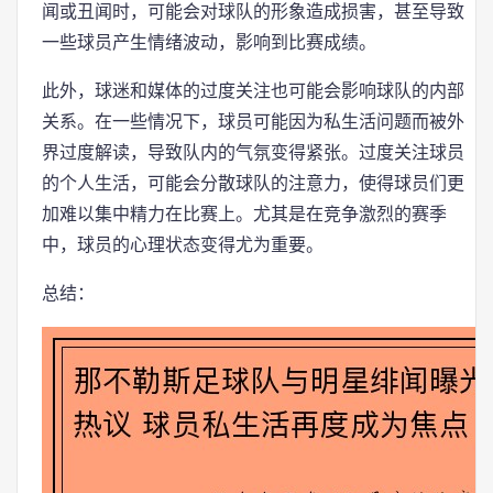
闻或丑闻时，可能会对球队的形象造成损害，甚至导致
一些球员产生情绪波动，影响到比赛成绩。
此外，球迷和媒体的过度关注也可能会影响球队的内部
关系。在一些情况下，球员可能因为私生活问题而被外
界过度解读，导致队内的气氛变得紧张。过度关注球员
的个人生活，可能会分散球队的注意力，使得球员们更
加难以集中精力在比赛上。尤其是在竞争激烈的赛季
中，球员的心理状态变得尤为重要。
总结：