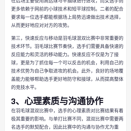
在后场主要使用高远球与平抽球进行进攻，而女选手则
更多依赖于网前的小球技术和短平球控制。二者的配合
要求每一位选手都能根据场上局势迅速做出技术选择，
从而更好地应对对方的攻势。
第三，快速反应与移动是羽毛球混双比赛中非常重要的
技术环节。羽毛球比赛节奏快，选手们需要具备快速的
反应能力和灵活的移动能力。快速反应不仅是为了接
球，更是为了抓住每一个可以反击的机会，利用自己的
技术优势为自己争取进攻的机会。此外，良好的场地覆
盖能力能够帮助选手更好地防守和接球，从而提高整体
的竞技水平。
3、心理素质与沟通协作
在羽毛球混双比赛中，选手的心理素质对比赛结果有着
极其重要的影响。与单打比赛不同，混双比赛中需要两
名选手的默契配合，因此比赛中的沟通与协作尤为重