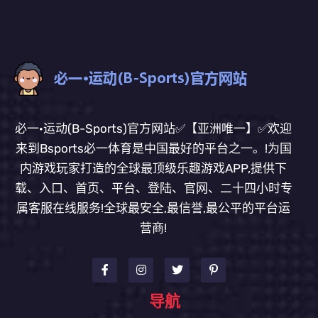
必一·运动(B-Sports)官方网站✅【亚洲唯一】✅欢迎
来到Bsports必一体育是中国最好的平台之一。!为国
内游戏玩家打造的全球最顶级乐趣游戏APP,提供下
载、入口、首页、平台、登陆、官网、二十四小时专
属客服在线服务!全球最安全,最信誉,最公平的平台运
营商!
导航