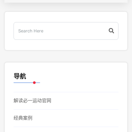
导航
解读必一运动官网
经典案例