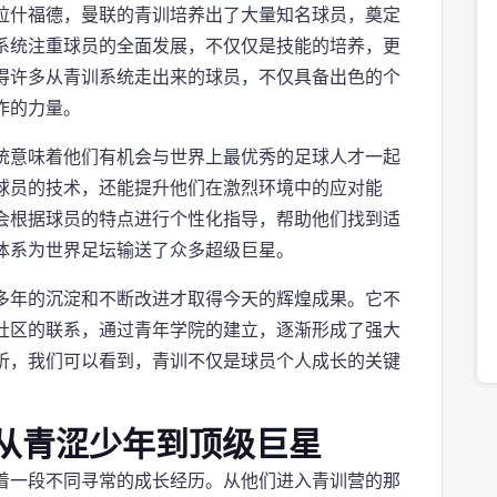
拉什福德，曼联的青训培养出了大量知名球员，奠定
系统注重球员的全面发展，不仅仅是技能的培养，更
得许多从青训系统走出来的球员，不仅具备出色的个
作的力量。
统意味着他们有机会与世界上最优秀的足球人才一起
球员的技术，还能提升他们在激烈环境中的应对能
会根据球员的特点进行个性化指导，帮助他们找到适
体系为世界足坛输送了众多超级巨星。
多年的沉淀和不断改进才取得今天的辉煌成果。它不
社区的联系，通过青年学院的建立，逐渐形成了强大
析，我们可以看到，青训不仅是球员个人成长的关键
从青涩少年到顶级巨星
着一段不同寻常的成长经历。从他们进入青训营的那