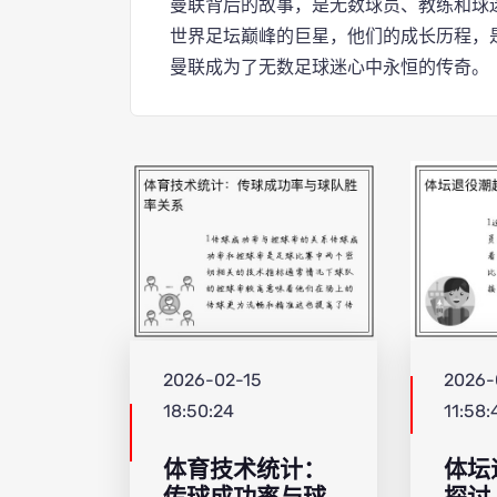
曼联背后的故事，是无数球员、教练和球
世界足坛巅峰的巨星，他们的成长历程，
曼联成为了无数足球迷心中永恒的传奇。
2026-02-15
2026-
18:50:24
11:58:
体育技术统计：
体坛